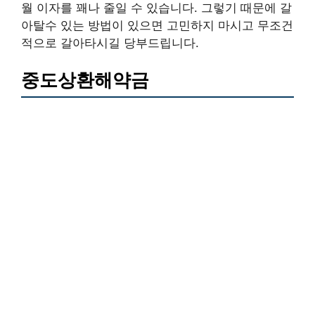
월 이자를 꽤나 줄일 수 있습니다. 그렇기 때문에 갈
아탈수 있는 방법이 있으면 고민하지 마시고 무조건
적으로 갈아타시길 당부드립니다.
중도상환해약금