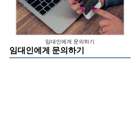
임대인에게 문의하기
임대인에게 문의하기