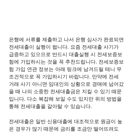
은행에 서류를 제출하고 나서 은행 심사가 완료되면
전세대출이 실행이 됩니다. 요즘 전세대출 사기가
급증하고 있으므로 반드시 대출실행 시 전세보증보
험에 가입하시는 것을 꼭 추천드립니다. 전세보증보
험 가입 연관 정보는 아래 링크에 남겨드릴 테니 무
조건적으로 꼭 가입하시기 바랍니다. 만약에 전세
거래 사기 아니면 임대인의 상황으로 경매에 넘어갔
을 때 나의 소중한 전세대출금은 지킬 수 있기 때문
입니다. 다소 복잡해 보일 수도 있지만 위의 방법을
통해 전세대출을 갈아탈 수 있습니다.
전세대출은 일반 신용대출에 대조적으로 원금이 높
은 경우가 많기 때문에 금리를 조금만 떨어뜨려도