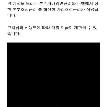
면 혜택을 드리는 부수거래감면금리와 은행에서 정
한 본부조정금리 를 합산한 가감조정금리가 적용됩
니다.
고객님의 신용도에 따라 대출 취급이 제한될 수 있
습니다.