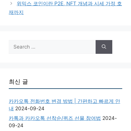
위믹스 코인이란 P2E, NFT 개념과 시세 가정 호
재까지
Search
for:
최신 글
카카오톡 전화번호 변경 방법 | 간편하고 빠르게 안
내
2024-09-24
카톡과 카카오톡 선착순/퀴즈 선물 참여법
2024-
09-24