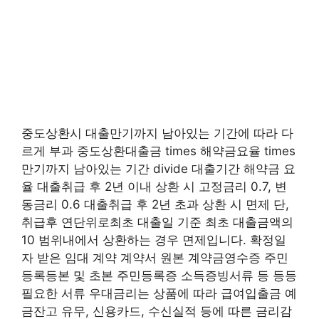
중도상환시 대출만기까지 남아있는 기간에 따라 다
르게 부과 중도상환대출금 times 해약금요율 times
만기까지 남아있는 기간 divide 대출기간 해약금 요
율 대출취급 후 2년 이내 상환 시 고정금리 0.7, 변
동금리 0.6 대출취급 후 2년 초과 상환 시 면제 단,
취급후 연단위로최초 대출일 기준 최초 대출금액의
10 범위내에서 상환하는 경우 면제입니다. 확정일
자 받은 임대 계약 계약서 원본 계약금영수증 주민
등록등본 및 초본 주민등록증 소득증빙서류 등 등등
필요한 서류 우대금리는 상품에 따라 급여입출금 예
금잔고 유무, 신용카드, 수신실적 등에 따른 금리감