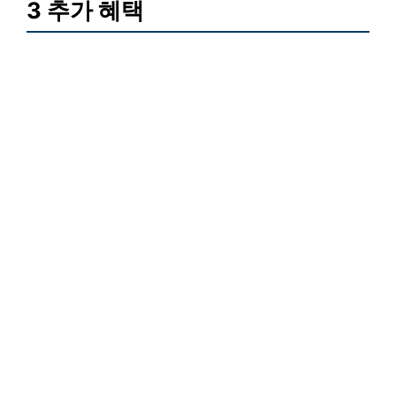
3 추가 혜택