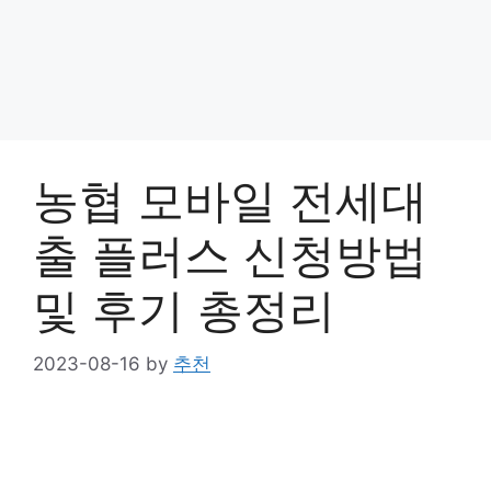
농협 모바일 전세대
출 플러스 신청방법
및 후기 총정리
2023-08-16
by
추천