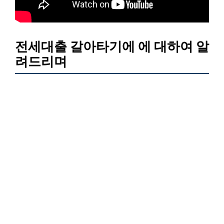
전세대출 갈아타기에 에 대하여 알
려드리며