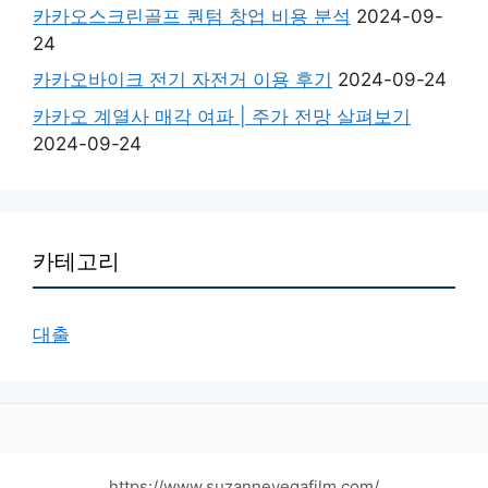
카카오스크린골프 퀀텀 창업 비용 분석
2024-09-
24
카카오바이크 전기 자전거 이용 후기
2024-09-24
카카오 계열사 매각 여파 | 주가 전망 살펴보기
2024-09-24
카테고리
대출
https://www.suzannevegafilm.com/