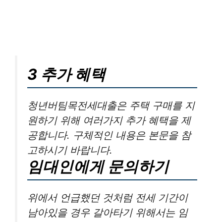
3 추가 혜택
청년버팀목전세대출은 주택 구매를 지
원하기 위해 여러가지 추가 혜택을 제
공합니다. 구체적인 내용은 본문을 참
고하시기 바랍니다.
임대인에게 문의하기
위에서 언급했던 것처럼 전세 기간이
남아있을 경우 갈아타기 위해서는 임