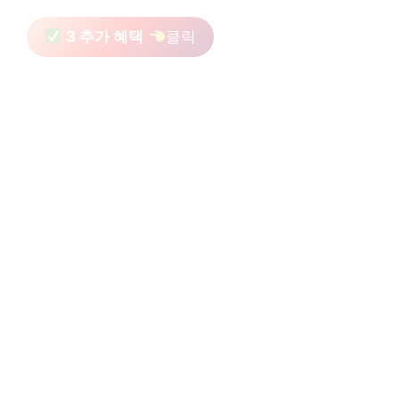
3 추가 혜택
클릭