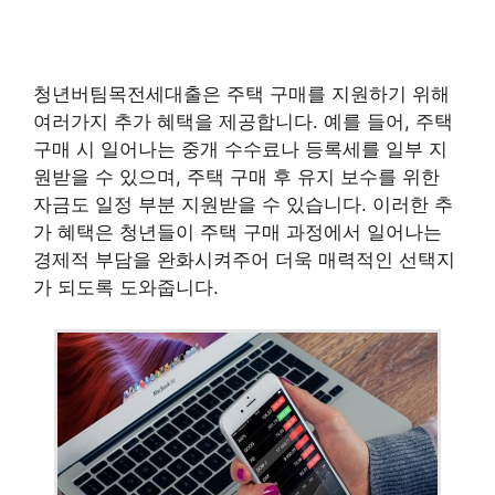
청년버팀목전세대출은 주택 구매를 지원하기 위해
여러가지 추가 혜택을 제공합니다. 예를 들어, 주택
구매 시 일어나는 중개 수수료나 등록세를 일부 지
원받을 수 있으며, 주택 구매 후 유지 보수를 위한
자금도 일정 부분 지원받을 수 있습니다. 이러한 추
가 혜택은 청년들이 주택 구매 과정에서 일어나는
경제적 부담을 완화시켜주어 더욱 매력적인 선택지
가 되도록 도와줍니다.