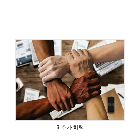
3 추가 혜택