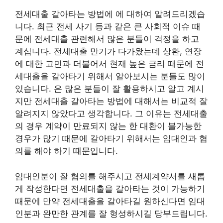
전세대출 갈아타는 방법에 에 대하여 알려드리겠습
니다. 최근 전세 사기 등과 같은 큰 사회적 이슈 때
문에 전세대출 관련해서 많은 분들이 걱정을 하고
계십니다. 전세대출 만기가 다가왔는데 상환, 연장
에 대한 고민과 더불어서 현재 높은 금리 때문에 전
세대출을 갈아타기 위해서 알아보시는 분들도 많이
있습니다. 은 많은 분들이 잘 활용하시고 알고 계시
지만 전세대출 갈아타는 방법에 대해서는 비교적 잘
알려지지 않았다고 생각합니다. 그 이유는 전세대출
의 경우 계약이 만료되지 않는 한 대환이 불가능한
경우가 많기 때문에 갈아타기 위해서는 임대인과 협
의를 해야 하기 때문입니다.
임대인분이 잘 협의를 해주시고 전세계약서를 새롭
게 작성한다면 전세대출을 갈아타는 것이 가능하기
때문에 만약 전세대출을 갈아타길 원하신다면 임대
인분과 완만한 관계를 잘 형성하시길 당부드립니다.