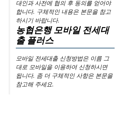
대인과 사전에 협의 후 동의를 얻어야
합니다. 구체적인 내용은 본문을 참고
하시기 바랍니다.
농협은행 모바일 전세대
출 플러스
모바일 전세대출 신청방법은 이름 그
대로 모바일을 이용하여 신청하시면
됩니다. 좀 더 구체적인 사항은 본문을
참고해 주세요.