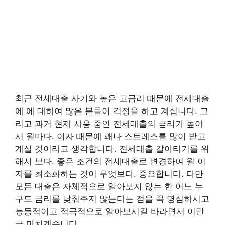
최근 전세대출 사기와 높은 고금리 때문에 전세대출
에 에 대하여 많은 분들이 걱정을 하고 계십니다. 그
리고 과거 현재 사용 중인 전세대출의 금리가 높아
서 월마다. 이자 때문에 꽤나 스트레스를 많이 받고
계실 것이라고 생각합니다. 전세대출 갈아타기를 위
해서 보다. 좋은 조건의 전세대출로 변경하여 월 이
자를 최소화하는 것이 무엇보다. 중요합니다. 다만
모든 대출은 자체적으로 알아보지 않는 한 어느 누
구도 금리를 낮춰주지 않는다는 점을 꼭 명심하시고
능동적이고 적극적으로 알아보시길 바라면서 이만
글 마치겠습니다.