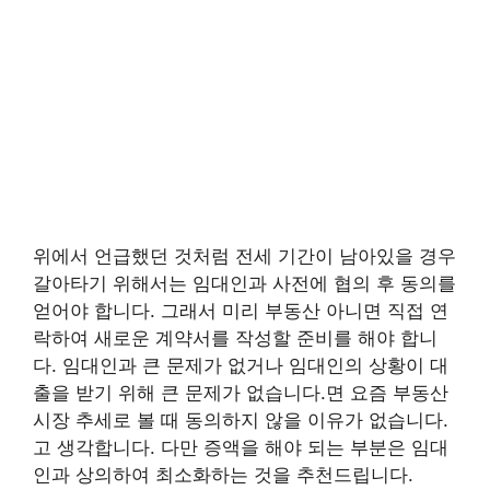
위에서 언급했던 것처럼 전세 기간이 남아있을 경우
갈아타기 위해서는 임대인과 사전에 협의 후 동의를
얻어야 합니다. 그래서 미리 부동산 아니면 직접 연
락하여 새로운 계약서를 작성할 준비를 해야 합니
다. 임대인과 큰 문제가 없거나 임대인의 상황이 대
출을 받기 위해 큰 문제가 없습니다.면 요즘 부동산
시장 추세로 볼 때 동의하지 않을 이유가 없습니다.
고 생각합니다. 다만 증액을 해야 되는 부분은 임대
인과 상의하여 최소화하는 것을 추천드립니다.