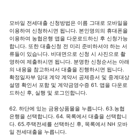
모바일 전세대출 신청방법은 이름 그대로 모바일을
이용하여 신청하시면 됩니다. 본인명의의 휴대폰을
이용하여 농협은행 앱을 다운로드하신 후 신청가능
합니다. 또한 대출신청 전 미리 준비하셔야 하는 서
류들이 있습니다. 비대면으로 신청 시 사진으로 촬
영하여 제출하시면 됩니다. 분명한 신청순서는 아래
의 내용을 참고하셔서 대출을 진행하시면 됩니다.
확정일자부 임대 계약 계약서 공제증서 및 중계대상
설명 확인서 포함 및 계약금영수증 61. 앱을 다운로
드하신 후, 실행 및 로그인합니다.
62. 하단에 있는 금융상품몰을 누릅니다. 63.농협
은행을 선택합니다. 64. 목록에서 대출을 선택합니
다. 65.주택전세를 선택하신 후, 목록에서 NH 모바
일 전세대출을 누릅니다.