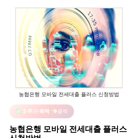
농협은행 모바일 전세대출 플러스 신청방법
3 추가 혜택
클릭
농협은행 모바일 전세대출 플러스