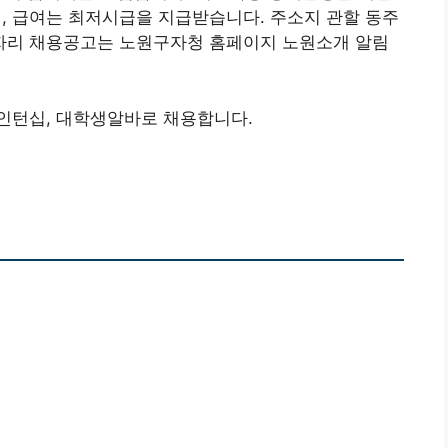
, 급여는 최저시급을 지급받습니다. 주소지 관할 동주
자리 채용공고는 노원구자청 홈페이지 노원소개 알림
인턴십, 대학생알바로 채용합니다.