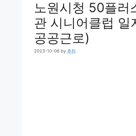
노원시청 50플러
관 시니어클럽 일자
공공근로)
2023-10-06
by
추천