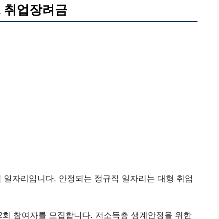
, 취업장려금
적 일자리입니다. 안정되는 정규직 일자리는 대형 취업
2회 참여자를 모집합니다. 저소득층 생계안정을 위한