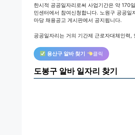
한시적 공공일자리로써 사업기간은 약 170일
민센터에서 참여신청합니다. 노원구 공공일
마당 채용공고 게시판에서 공지됩니다.
공공일자리는 거의 기간제 근로자대체인력, 
용산구 알바 찾기
클릭
도봉구 알바 일자리 찾기