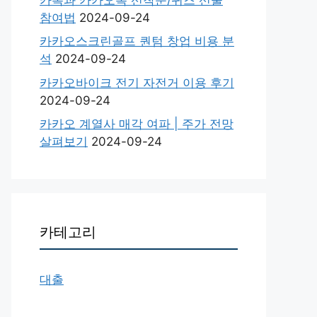
참여법
2024-09-24
카카오스크린골프 퀀텀 창업 비용 분
석
2024-09-24
카카오바이크 전기 자전거 이용 후기
2024-09-24
카카오 계열사 매각 여파 | 주가 전망
살펴보기
2024-09-24
카테고리
대출