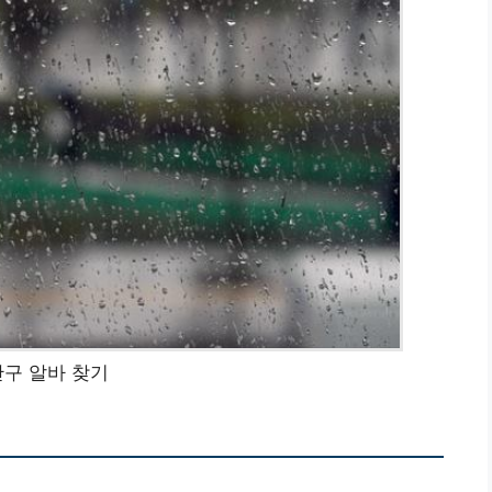
구 알바 찾기