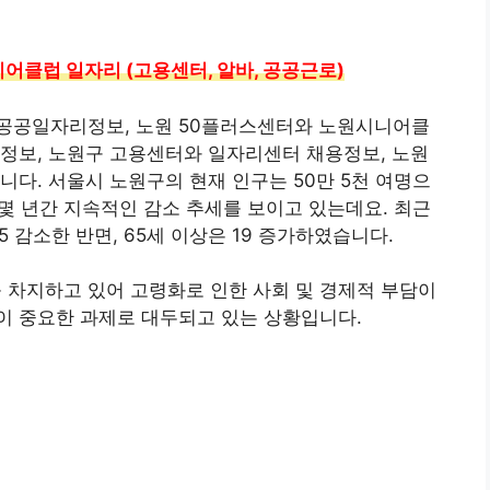
클럽 일자리 (고용센터, 알바, 공공근로)
공공일자리정보, 노원 50플러스센터와 노원시니어클
정보, 노원구 고용센터와 일자리센터 채용정보, 노원
니다. 서울시 노원구의 현재 인구는 50만 5천 여명으
 몇 년간 지속적인 감소 추세를 보이고 있는데요. 최근
10.5 감소한 반면, 65세 이상은 19 증가하였습니다.
3를 차지하고 있어 고령화로 인한 사회 및 경제적 부담이
이 중요한 과제로 대두되고 있는 상황입니다.