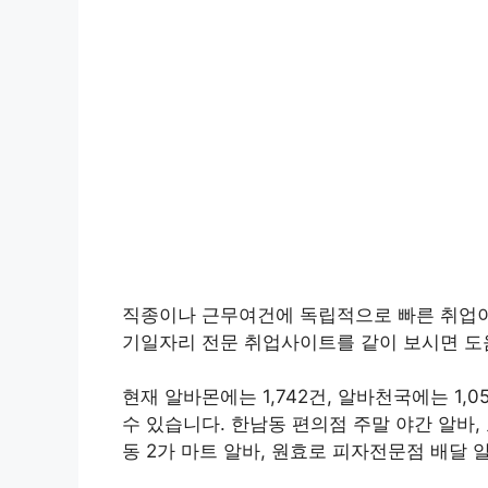
직종이나 근무여건에 독립적으로 빠른 취업이
기일자리 전문 취업사이트를 같이 보시면 도
현재 알바몬에는 1,742건, 알바천국에는 1
수 있습니다. 한남동 편의점 주말 야간 알바,
동 2가 마트 알바, 원효로 피자전문점 배달 