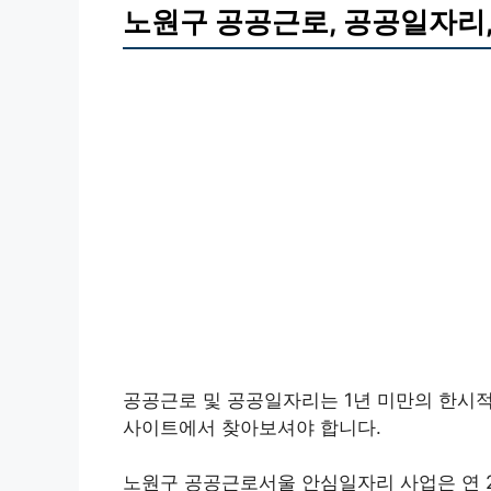
노원구 공공근로, 공공일자리
공공근로 및 공공일자리는 1년 미만의 한시
사이트에서 찾아보셔야 합니다.
노원구 공공근로서울 안심일자리 사업은 연 