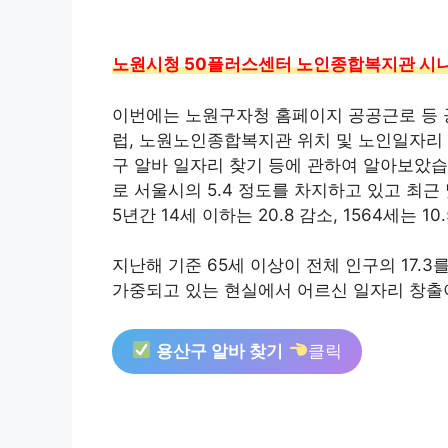
노원시청 50플러스센터 노인종합복지관 시니어
이번에는 노원구자청 홈페이지 공공근로 등 
럽, 노원노인종합복지관 위치 및 노인일자리 
구 알바 일자리 찾기 등에 관하여 알아보았습
로 서울시의 5.4 정도를 차지하고 있고 최근
5년간 14세 이하는 20.8 감소, 1564세는 
지난해 기준 65세 이상이 전체 인구의 17.
가중되고 있는 현실에서 어르신 일자리 창출
용산구 알바 찾기
클릭