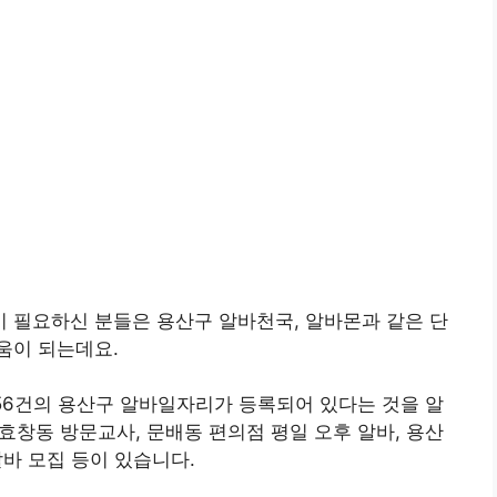
 필요하신 분들은 용산구 알바천국, 알바몬과 같은 단
움이 되는데요.
,056건의 용산구 알바일자리가 등록되어 있다는 것을 알
 효창동 방문교사, 문배동 편의점 평일 오후 알바, 용산
알바 모집 등이 있습니다.