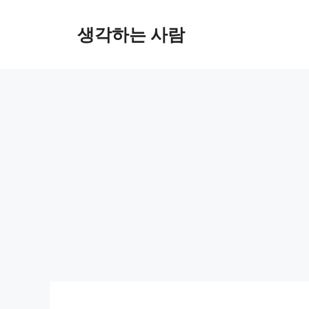
Skip
to
생각하는 사람
content