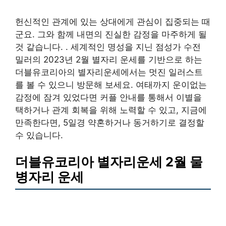
헌신적인 관계에 있는 상대에게 관심이 집중되는 때
군요. 그와 함께 내면의 진실한 감정을 마주하게 될
것 같습니다. . 세계적인 명성을 지닌 점성가 수전
밀러의 2023년 2월 별자리 운세를 기반으로 하는
더블유코리아의 별자리운세에서는 멋진 일러스트
를 볼 수 있으니 방문해 보세요. 여태까지 운이없는
감정에 잠겨 있었다면 커플 안내를 통해서 이별을
택하거나 관계 회복을 위해 노력할 수 있고, 지금에
만족한다면, 5일경 약혼하거나 동거하기로 결정할
수 있습니다.
더블유코리아 별자리운세 2월 물
병자리 운세