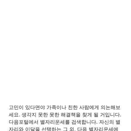
고민이 있다면야 가족이나 친한 사람에게 의논해보
세요. 생각지 못한 못한 해결책을 찾게 될 거입니다.
다음포털에서 별자리운세를 검색합니다. 자신의 별
자리와 이달을 선택하는 그 외, 다음 별자리운세에