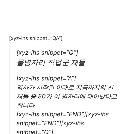
[xyz-ihs snippet=”QA”]
[xyz-ihs snippet=”Q”]
물병자리 직업군 재물
[xyz-ihs snippet=”A”]
역사가 시작된 이래로 지금까지의 천
재들 중 80가 이 별자리에 태어났다고
합니다.
[xyz-ihs snippet=”END”][xyz-ihs
snippet=”END”][xyz-ihs
snippet=”Q”]