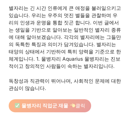
별자리는 긴 시간 인류에게 큰 애정을 불러일으키고
있습니다. 우리는 우주의 멋진 별들을 관찰하며 우
리의 인생과 운명을 통합 짓곤 합니다. 이번 글에서
는 생일을 기반으로 알아보는 일반적인 별자리 종류
에 대해 알아보겠습니다. 각각의 별자리에는 그들만
의 독특한 특징과 의미가 담겨있습니다. 별자리는
태양의 상태에서 기반하여 특히 양력을 기준으로 한
체계입니다. 1. 물병자리 Aquarius 물병자리는 진보
적이고 창의적인 사람들이 속하는 별자리입니다.
독창성과 직관력이 뛰어나며, 사회적인 문제에 대한
관심이 많습니다.
물병자리 직업군 재물
클릭