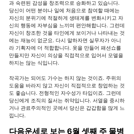
과 숙련된 감성을 창조력으로 승화하고 있습니다.
당신이 어떤 분야나 일에 처음으로 참여할 때에는
자신의 분위기에 적절하게 생태계를 변화시키고 자
신의 행동에 자부심을 느끼며 편안해합니다. 그런데
자신이 창조한 것을 타인에게 보이거나 나타내는 것
에는 재능이 없군요. 다시 말하자면 실무자가 아니
라 기획자에 더 적합합니다. 옷을 만들어 패션쇼를
만들지만 자신이 의상을 직접적으로 입어서 모델을
하지는 않는 식입니다.
작곡가는 되어도 가수는 하지 않는 것이죠. 주위의
도움을 바라지 않고 자신이 직접적으로 창업하는 것
도 좋습니다. 전형적인 자수성가 타입이죠. 그런데
당신에게 조직의 질서는 쥐약입니다. 서열을 중시하
거나 관료주의적인 곳에서 당신은 갑갑함을 많게 느
낍니다.
다음운세로 보는 6월 셋째 주 물병