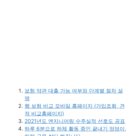
보험 약관 대출 가능 여부와 단계별 절차 설
명
웹 보험 비교 모바일 홈페이지 (가입조회, 견
적 비교홈페이지)
2021년도 엔지니어링 수주실적 선호도 공표
하루 6분으로 하체 활동 중인 끝내기 엉덩이,