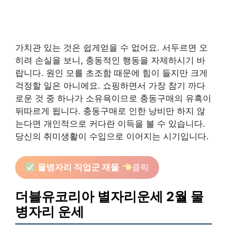
가치관 있는 것은 쉽게얻을 수 없어요. 서두르면 오
히려 손실을 보니, 충동적인 행동을 자제하시기 바
랍니다. 원인 모를 초조함 때문에 힘이 들지만 크게
걱정할 일은 아니에요. 쇼핑하면서 가장 참기 까다
로운 것 중 하나가 소유욕이므로 충동구매의 유혹이
뒤따르게 됩니다. 충동구매로 인한 낭비만 하지 않
는다면 개인적으로 커다란 이득을 볼 수 있습니다.
당신의 취미생활이 수입으로 이어지는 시기입니다.
물병자리 직업군 재물
클릭
더블유코리아 별자리운세 2월 물
병자리 운세