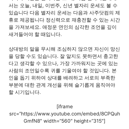
서는 오늘, 내일, 이번주, 신년 별자리 운세도 볼 수
있습니다 다음 별자리 운세는 다음과 사주닷컴의 제
휴로 제공됩니다 정신력으로 재충전할 수 있는 시간
을 가져보세요. 애정운 연인의 심각한 조언을 깊이
새겨들어야 할 때입니다.
상대방의 말을 무시해 조심하지 않으면 자신이 망신
을 당할 수도 있습니다. 잘 알지도 못하면서 충고한
다고 생각할 수 있으나, 가장 가까워지는 곳에 있는
사람의 조언일수록 귀를 기울여야 할 것입니다. 본
인을 돕기 위하여 상대를 배려하고 서로의 부족한
부분에 대한 관계 개선을 위해 슬기롭게 움직여야
할 시기입니다.
[iframe
src=”https://www.youtube.com/embed/8CPQuh
GmfN8″ width=”560″ height=”315″]