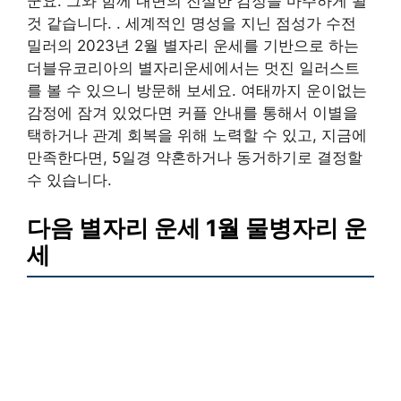
군요. 그와 함께 내면의 진실한 감정을 마주하게 될
것 같습니다. . 세계적인 명성을 지닌 점성가 수전
밀러의 2023년 2월 별자리 운세를 기반으로 하는
더블유코리아의 별자리운세에서는 멋진 일러스트
를 볼 수 있으니 방문해 보세요. 여태까지 운이없는
감정에 잠겨 있었다면 커플 안내를 통해서 이별을
택하거나 관계 회복을 위해 노력할 수 있고, 지금에
만족한다면, 5일경 약혼하거나 동거하기로 결정할
수 있습니다.
다음 별자리 운세 1월 물병자리 운
세