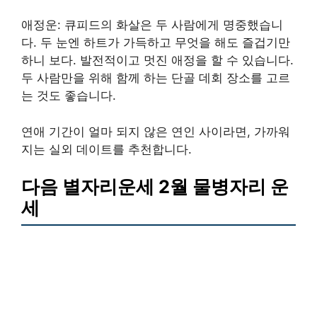
애정운: 큐피드의 화살은 두 사람에게 명중했습니
다. 두 눈엔 하트가 가득하고 무엇을 해도 즐겁기만
하니 보다. 발전적이고 멋진 애정을 할 수 있습니다.
두 사람만을 위해 함께 하는 단골 데회 장소를 고르
는 것도 좋습니다.
연애 기간이 얼마 되지 않은 연인 사이라면, 가까워
지는 실외 데이트를 추천합니다.
다음 별자리운세 2월 물병자리 운
세