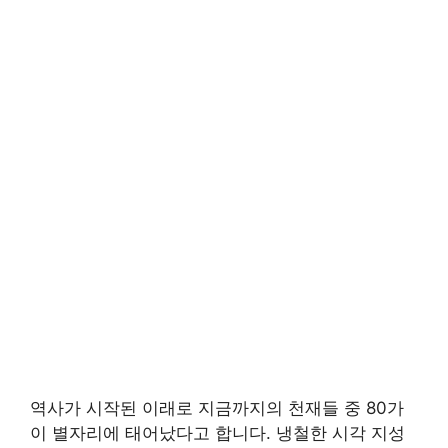
역사가 시작된 이래로 지금까지의 천재들 중 80가
이 별자리에 태어났다고 합니다. 냉철한 시각 지성