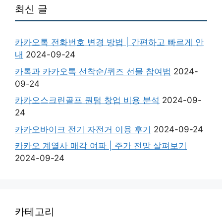
최신 글
카카오톡 전화번호 변경 방법 | 간편하고 빠르게 안
내
2024-09-24
카톡과 카카오톡 선착순/퀴즈 선물 참여법
2024-
09-24
카카오스크린골프 퀀텀 창업 비용 분석
2024-09-
24
카카오바이크 전기 자전거 이용 후기
2024-09-24
카카오 계열사 매각 여파 | 주가 전망 살펴보기
2024-09-24
카테고리