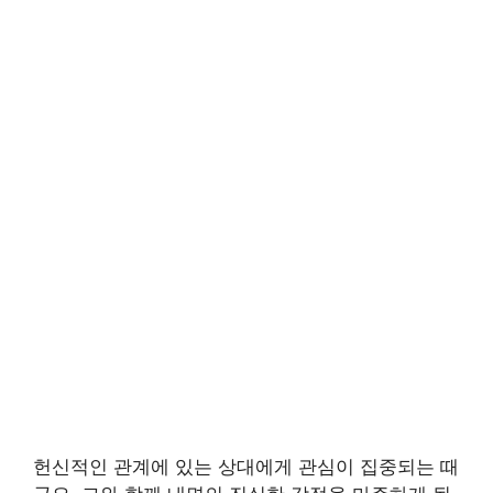
헌신적인 관계에 있는 상대에게 관심이 집중되는 때