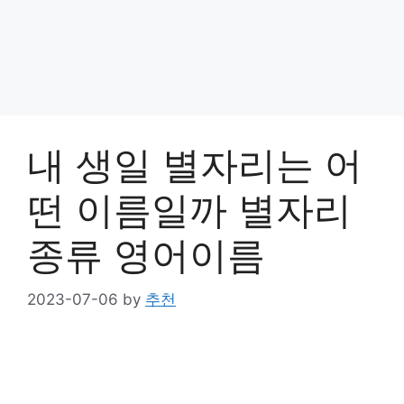
내 생일 별자리는 어
떤 이름일까 별자리
종류 영어이름
2023-07-06
by
추천