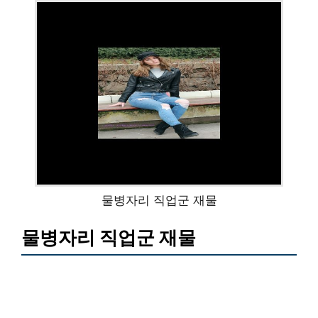
물병자리 직업군 재물
물병자리 직업군 재물