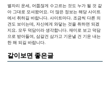
별자리 운세, 어쭙잖게 수고르는 것도 누가 될 것 같
아 그대로 모셔왔어요. 더 많은 정보는 해당 사이트
에서 취하길 바랍니다. 사이트마다. 조금씩 다른 의
견도 보이는데, 자신에게 와닿는 것을 취하면 되겠
지요. 모두 덕담이라 생각합니다. 재미로 보고 덕담
으로 받아들여, 삼갈건 삼가고 기운낼 건 기운 내는
한 해 되길 바랍니다.
같이보면 좋은글