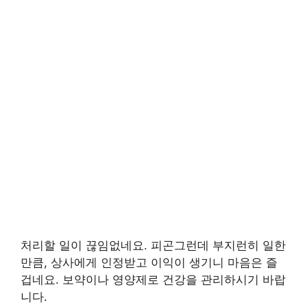
처리할 일이 끊임없네요. 피곤그런데 부지런히 일한
만큼, 상사에게 인정받고 이익이 생기니 마음은 즐
겁네요. 보약이나 영양제로 건강을 관리하시기 바랍
니다.