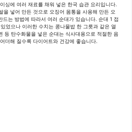
이싱에 여러 재료를 채워 넣은 한국 습관 요리입니다.
을 넣어 만든 것으로 오징어 몸통을 사용해 만든 오
만드는 방법에 따라서 여러 순대가 있습니다. 순대 1 접
니고 있었으나 이러한 수치는 콩나물밥 한 그릇과 같은 열
당면 등 탄수화물을 넣은 순대는 식사대용으로 적절한 음
들어더해 질수록 다이어트와 건강에 좋습니다.