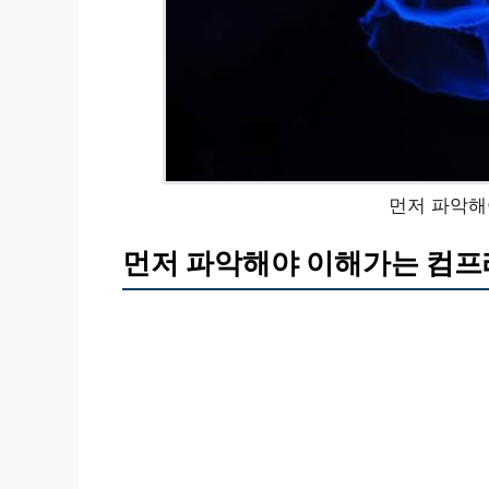
먼저 파악해
먼저 파악해야 이해가는 컴