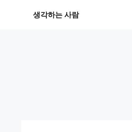
Skip
to
생각하는 사람
content