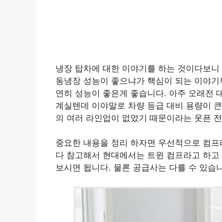
냉장 탑차에 대한 이야기를 하는 것이다보니
동냉장 성능이 좋으냐가 핵심이 되는 이야기
연히 성능이 좋은게 좋습니다. 아주 오래전
계실텐데 이야말로 차량 등급 대비 용량이 큰
의 여러 라인업이 없었기 때문이라는 웃픈 전
중요한 내용을 정리 하자면 우선적으로 컴프
다 참고해서 현대에서는 트윈 컴프라고 하고
보시면 됩니다. 물론 공급사는 다를 수 있습