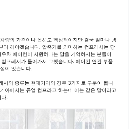
 차량의 가격이나 옵션도 핵심적이지만 결국 얼마나 냉
부터 해야겠습니다. 압축기를 의미하는 컴프레서는 당
 대우차 에어컨이 시원하다는 말을 기억하시는 분들이
 컴프레서가 들어가서 그랬습니다. 에어컨 연관 부품
설이 있습니다.
레서의 종류는 현대기아의 경우 3가지로 구분이 됩니
 기아에서는 듀얼 컴프라고 하는데 이는 같은 말이라고
니다.