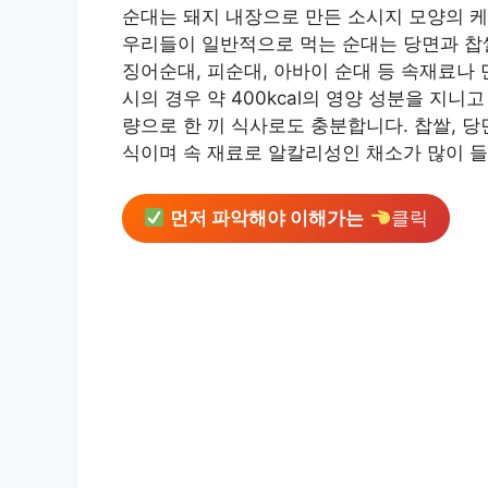
순대는 돼지 내장으로 만든 소시지 모양의 케
우리들이 일반적으로 먹는 순대는 당면과 찹쌀
징어순대, 피순대, 아바이 순대 등 속재료나 
시의 경우 약 400kcal의 영양 성분을 지
량으로 한 끼 식사로도 충분합니다. 찹쌀, 
식이며 속 재료로 알칼리성인 채소가 많이 
먼저 파악해야 이해가는
클릭