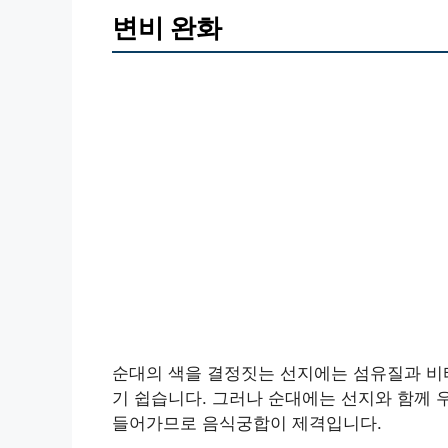
변비 완화
순대의 색을 결정짓는 선지에는 섬유질과 비타
기 쉽습니다. 그러나 순대에는 선지와 함께 
들어가므로 음식궁합이 제격입니다.