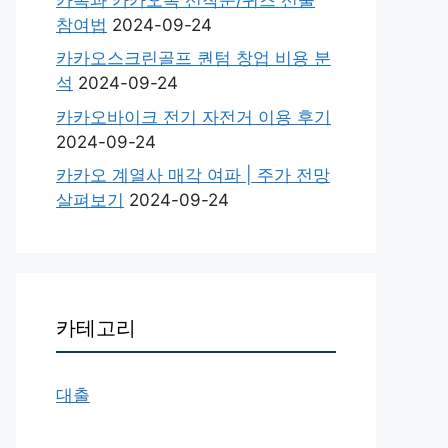
참여법
2024-09-24
카카오스크린골프 퀀텀 창업 비용 분
석
2024-09-24
카카오바이크 전기 자전거 이용 후기
2024-09-24
카카오 계열사 매각 여파 | 주가 전망
살펴보기
2024-09-24
카테고리
대출