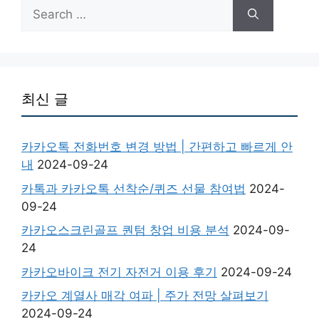
Search
for:
최신 글
카카오톡 전화번호 변경 방법 | 간편하고 빠르게 안
내
2024-09-24
카톡과 카카오톡 선착순/퀴즈 선물 참여법
2024-
09-24
카카오스크린골프 퀀텀 창업 비용 분석
2024-09-
24
카카오바이크 전기 자전거 이용 후기
2024-09-24
카카오 계열사 매각 여파 | 주가 전망 살펴보기
2024-09-24