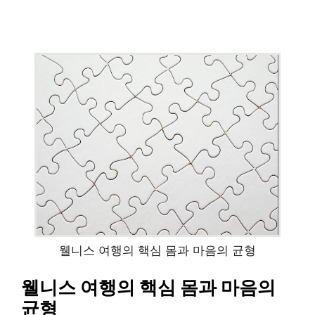
웰니스 여행의 핵심 몸과 마음의 균형
웰니스 여행의 핵심 몸과 마음의
균형