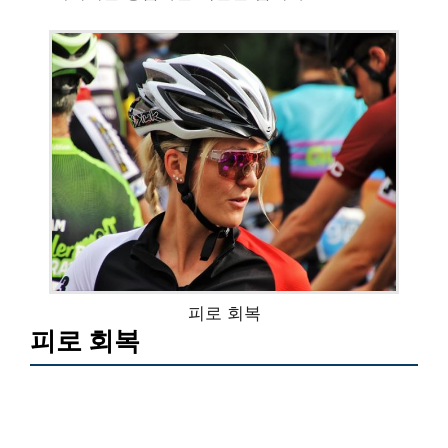
피로 회복
피로 회복