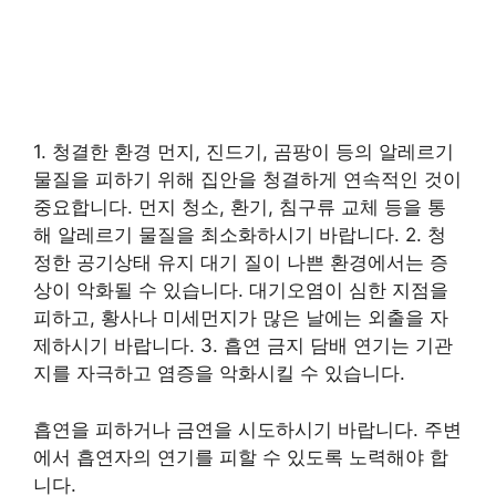
1. 청결한 환경 먼지, 진드기, 곰팡이 등의 알레르기
물질을 피하기 위해 집안을 청결하게 연속적인 것이
중요합니다. 먼지 청소, 환기, 침구류 교체 등을 통
해 알레르기 물질을 최소화하시기 바랍니다. 2. 청
정한 공기상태 유지 대기 질이 나쁜 환경에서는 증
상이 악화될 수 있습니다. 대기오염이 심한 지점을
피하고, 황사나 미세먼지가 많은 날에는 외출을 자
제하시기 바랍니다. 3. 흡연 금지 담배 연기는 기관
지를 자극하고 염증을 악화시킬 수 있습니다.
흡연을 피하거나 금연을 시도하시기 바랍니다. 주변
에서 흡연자의 연기를 피할 수 있도록 노력해야 합
니다.