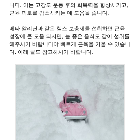
니다. 이는 고강도 운동 후의 회복력을 향상시키고,
근육 피로를 감소시키는 데 도움을 줍니다.
베타 알리닌과 같은 헬스 보충제를 섭취하면 근육
성장에 큰 도움 되지만, 늘 좋은 음식도 같이 섭취를
해주시기 바랍니다야 빠르게 근육을 키울 수 있습니
다. 아래 글도 참고하시기 바랍니다.