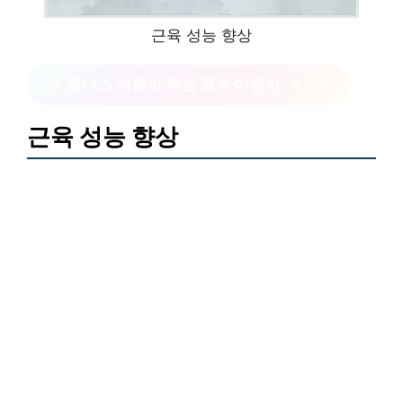
근육 성능 향상
웰니스 여행의 핵심 몸과 마음의
클릭
근육 성능 향상