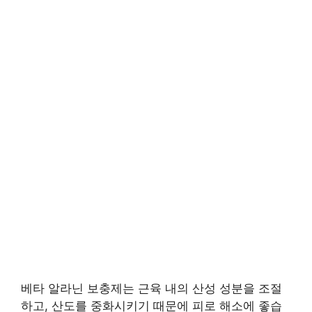
베타 알라닌 보충제는 근육 내의 산성 성분을 조절
하고, 산도를 중화시키기 때문에 피로 해소에 좋습