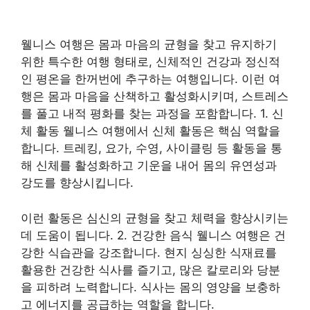
웰니스 여행은 몸과 마음의 균형을 찾고 유지하기
위한 특수한 여행 형태로, 신체적인 건강과 정신적
인 평온을 한꺼번에 추구하는 여행입니다. 이런 여
행은 몸과 마음을 산책하고 활성화시키며, 스트레스
를 풀고 내적 평화를 찾는 과정을 포함합니다. 1. 신
체 활동 웰니스 여행에서 신체 활동은 핵심 역할을
합니다. 트레킹, 요가, 수영, 사이클링 등 활동을 통
해 신체를 활성화하고 기운을 내어 몸의 유연성과
강도를 향상시킵니다.
이런 활동은 심신의 균형을 찾고 체력을 향상시키는
데 도움이 됩니다. 2. 건강한 음식 웰니스 여행은 건
강한 식습관을 강조합니다. 현지 싱싱한 식재료를
활용한 건강한 식사를 즐기고, 많은 칼로리와 당분
을 피하려 노력합니다. 식사는 몸의 영양을 보충하
고 에너지를 공급하는 역할을 합니다.