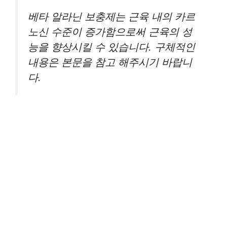
베타 알라닌 보충제는 근육 내의 카르
노신 수준이 증가함으로써 근육의 성
능을 향상시킬 수 있습니다. 구체적인
내용은 본문을 참고 해주시기 바랍니
다.