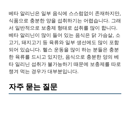
베타 알리닌은 일부 음식에 스스럼없이 존재하지만,
식품으로 충분한 양을 섭취하기는 어렵습니다. 그래
서 일반적으로 보충제 형태로 섭취를 많이 합니다.
베타 알리닌이 많이 들어 있는 음식은 닭 가슴살, 소
고기, 돼지고기 등 육류와 일부 생선에도 많이 포함
되어 있습니다. 헬스 운동을 많이 하는 분들은 충분
한 육류를 드시고 있지만, 음식으로 충분한 양의 베
타 일리닌 섭취가 불가능하기 때문에 보충제를 따로
챙겨 먹는 경우가 대부분입니다.
자주 묻는 질문