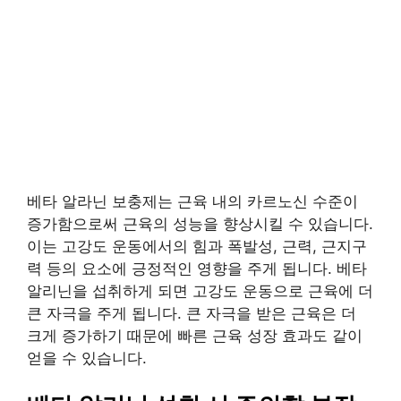
베타 알라닌 보충제는 근육 내의 카르노신 수준이
증가함으로써 근육의 성능을 향상시킬 수 있습니다.
이는 고강도 운동에서의 힘과 폭발성, 근력, 근지구
력 등의 요소에 긍정적인 영향을 주게 됩니다. 베타
알리닌을 섭취하게 되면 고강도 운동으로 근육에 더
큰 자극을 주게 됩니다. 큰 자극을 받은 근육은 더
크게 증가하기 때문에 빠른 근육 성장 효과도 같이
얻을 수 있습니다.