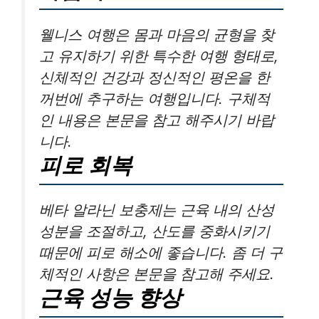
웰니스 여행은 몸과 마음의 균형을 찾
고 유지하기 위한 특수한 여행 형태로,
신체적인 건강과 정신적인 평온을 한
꺼번에 추구하는 여행입니다. 구체적
인 내용은 본문을 참고 해주시기 바랍
니다.
피로 회복
베타 알라닌 보충제는 근육 내의 산성
성분을 조절하고, 산도를 중화시키기
때문에 피로 해소에 좋습니다. 좀 더 구
체적인 사항은 본문을 참고해 주세요.
근육 성능 향상