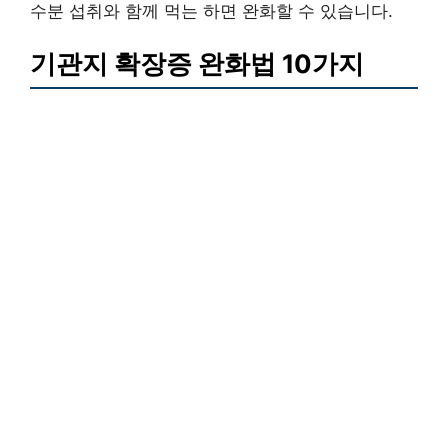
수분 섭취와 함께 먹는 하면 완화할 수 있습니다.
기관지 확장증 완화법 10가지