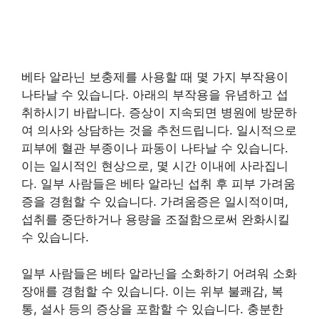
베타 알라닌 보충제를 사용할 때 몇 가지 부작용이
나타날 수 있습니다. 아래의 부작용을 유념하고 섭
취하시기 바랍니다. 증상이 지속되면 병원에 방문하
여 의사와 상담하는 것을 추천드립니다. 일시적으로
피부에 혈관 부종이나 파동이 나타날 수 있습니다.
이는 일시적인 현상으로, 몇 시간 이내에 사라집니
다. 일부 사람들은 베타 알라닌 섭취 후 피부 가려움
증을 경험할 수 있습니다. 가려움증은 일시적이며,
섭취를 중단하거나 용량을 조절함으로써 완화시킬
수 있습니다.
일부 사람들은 베타 알라닌을 소화하기 어려워 소화
장애를 경험할 수 있습니다. 이는 위부 불쾌감, 복
통, 설사 등의 증상을 포함할 수 있습니다. 충분한