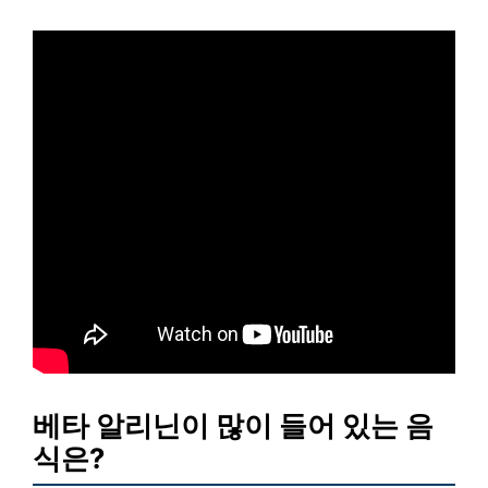
베타 알리닌이 많이 들어 있는 음
식은?