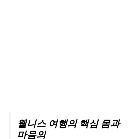
웰니스 여행의 핵심 몸과
마음의