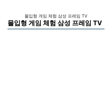
몰입형 게임 체험 삼성 프레임 TV
몰입형 게임 체험 삼성 프레임 TV