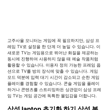
고주사율 모니터는 게임에 꼭 필요하지만, 삼성 프
레임 TV로 설정을 한 단계 더 높일 수 있습니다. 이
새로운 TV는 게임용으로 뛰어난 화질을 제공하는
동시에 진행하여 사용하지 않을 때 예술 작품처럼
활용할 수 있습니다. 이용자 정의 가능한 프레임 옵
션으로 TV를 방의 장식에 맞출 수 있습니다. 게임
모드 덕분에 입력 대기 시간이 감소되고 순한 게임
플레이를 경험할 수 있습니다. 콘솔 게임을 플레이
하거나 콘텐츠를 스트리밍하든 상관없이 삼성 프레
임 TV는 게임 공간에 독특한 몰입감을 더합니다.
삼성 laptop 초기화 하기 삼성 복