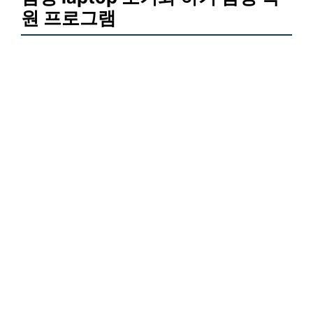
원 프로그램