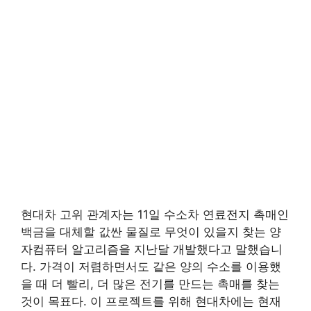
현대차 고위 관계자는 11일 수소차 연료전지 촉매인
백금을 대체할 값싼 물질로 무엇이 있을지 찾는 양
자컴퓨터 알고리즘을 지난달 개발했다고 말했습니
다. 가격이 저렴하면서도 같은 양의 수소를 이용했
을 때 더 빨리, 더 많은 전기를 만드는 촉매를 찾는
것이 목표다. 이 프로젝트를 위해 현대차에는 현재