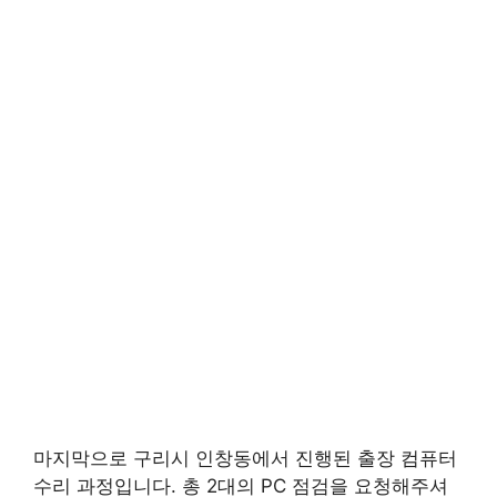
마지막으로 구리시 인창동에서 진행된 출장 컴퓨터
수리 과정입니다. 총 2대의 PC 점검을 요청해주셔