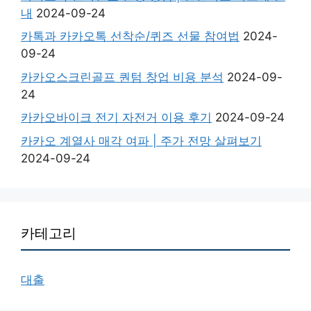
내
2024-09-24
카톡과 카카오톡 선착순/퀴즈 선물 참여법
2024-
09-24
카카오스크린골프 퀀텀 창업 비용 분석
2024-09-
24
카카오바이크 전기 자전거 이용 후기
2024-09-24
카카오 계열사 매각 여파 | 주가 전망 살펴보기
2024-09-24
카테고리
대출