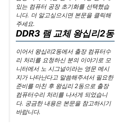
있는 컴퓨터 공장 초기화를 선택했습
니다. 더 알고싶으시면 본문을 클릭해
주세요.
DDR3 램 교체 왕십리2동
이어서 왕십리2동에서 출장 컴퓨터수
리 처리를 요청하신 분의 이야기로 모
니터에서 노 시그널이라는 영문 메시
지가 나타난다고 말씀해주셔서 필요한
준비를 마친 후 왕십리 2동으로 출장
컴퓨터수리 처리를 나서게 되었습니
다. 궁금한 내용은 본문을 참고하시기
바랍니다.