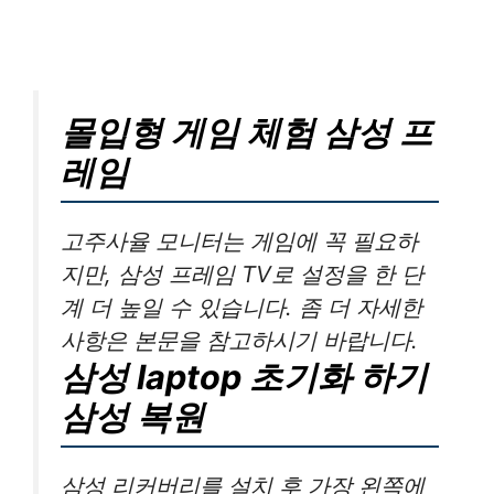
몰입형 게임 체험 삼성 프
레임
고주사율 모니터는 게임에 꼭 필요하
지만, 삼성 프레임 TV로 설정을 한 단
계 더 높일 수 있습니다. 좀 더 자세한
사항은 본문을 참고하시기 바랍니다.
삼성 laptop 초기화 하기
삼성 복원
삼성 리커버리를 설치 후 가장 왼쪽에