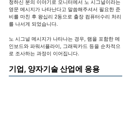
청하신 분의 이야기로 모니터에서 노 시그널이라는
영문 메시지가 나타난다고 말씀해주셔서 필요한 준
비를 마친 후 왕십리 2동으로 출장 컴퓨터수리 처리
를 나서게 되었습니다.
노 시그널 메시지가 나타나는 경우, 램을 포함한 메
인보드와 파워서플라이, 그래픽카드 등을 순차적으
로 조사하는 과정이 이어집니다.
기업, 양자기술 산업에 응용