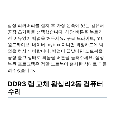
삼성 리커버리를 설치 후 가장 왼쪽에 있는 컴퓨터
공장 초기화를 선택했습니다. 해당 버튼을 누르기
전 이유없이 백업을 해두세요. 구글 드라이브, ms
원드라이브, 네이버 mybox 아니면 외장하드에 백
업을 하시기 바랍니다. 백업이 끝났다면 노트북을
공장 출고 상태로 되돌릴 버튼을 눌러주세요. 삼성
복원 프로그램은 정말 노트북이 출시한 상태로 되돌
려주었습니다.
DDR3 램 교체 왕십리2동 컴퓨터
수리