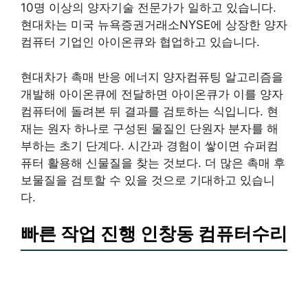
10명 이상의 양자기술 전문가가 일하고 있습니다.
현대차는 미국 뉴욕증권거래소NYSE에 상장한 양자
컴퓨터 기업인 아이온큐와 협업하고 있습니다.
현대차가 촉매 반응 에너지 양자컴퓨팅 알고리즘을
개발해 아이온큐에 전달하면 아이온큐가 이를 양자
컴퓨터에 돌려본 뒤 결과를 검토하는 식입니다. 현
재는 원자 하나로 구성된 물질인 단원자 분자를 해
부하는 초기 단계다. 시간과 경험이 쌓이면 슈퍼컴
퓨터 활용해 신물질을 찾는 것보다. 더 많은 촉매 후
보물질을 검토할 수 있을 것으로 기대하고 있습니
다.
빠른 작업 진행 인창동 컴퓨터수리