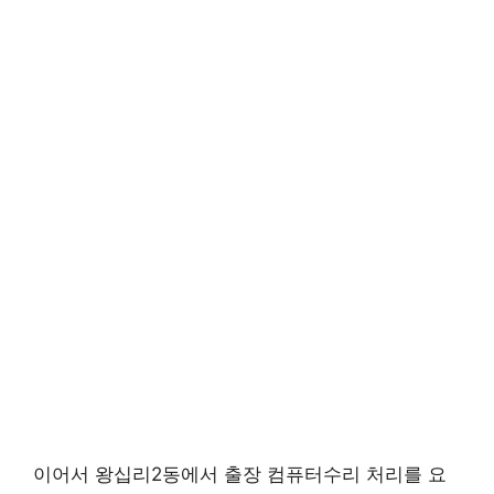
이어서 왕십리2동에서 출장 컴퓨터수리 처리를 요