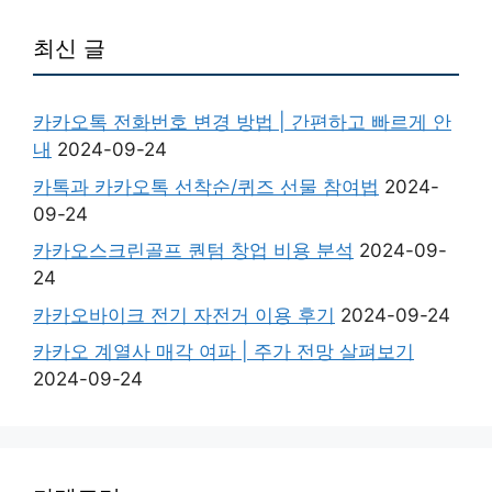
최신 글
카카오톡 전화번호 변경 방법 | 간편하고 빠르게 안
내
2024-09-24
카톡과 카카오톡 선착순/퀴즈 선물 참여법
2024-
09-24
카카오스크린골프 퀀텀 창업 비용 분석
2024-09-
24
카카오바이크 전기 자전거 이용 후기
2024-09-24
카카오 계열사 매각 여파 | 주가 전망 살펴보기
2024-09-24