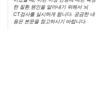
한 질환 원인을 알아내기 위해서 뇌
CT검사를 실시하게 됩니다. 궁금한 내
용은 본문을 참고하시기 바랍니다.