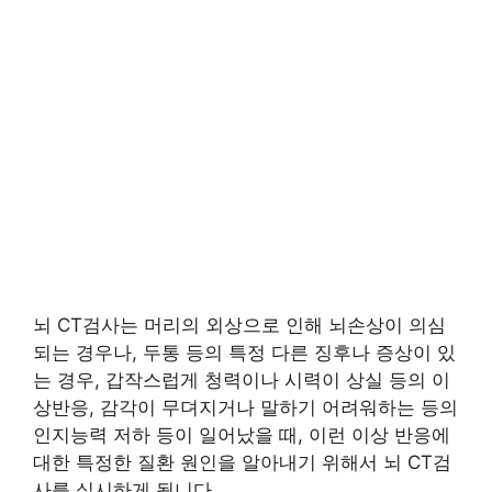
뇌 CT검사는 머리의 외상으로 인해 뇌손상이 의심
되는 경우나, 두통 등의 특정 다른 징후나 증상이 있
는 경우, 갑작스럽게 청력이나 시력이 상실 등의 이
상반응, 감각이 무뎌지거나 말하기 어려워하는 등의
인지능력 저하 등이 일어났을 때, 이런 이상 반응에
대한 특정한 질환 원인을 알아내기 위해서 뇌 CT검
사를 실시하게 됩니다.