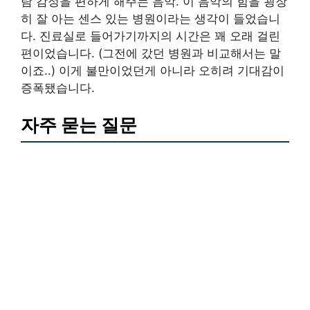
람 감정을 편하게 해주는 음악. 이 음악의 힘을 굉장
히 잘 아는 센스 있는 병원이라는 생각이 들었습니
다. 진료실로 들어가기까지의 시간은 꽤 오래 걸린
편이었습니다. (그전에 갔던 병원과 비교해서는 말
이죠..) 이게 불만이었던게 아니라 오히려 기대감이
증폭됐습니다.
자주 묻는 질문