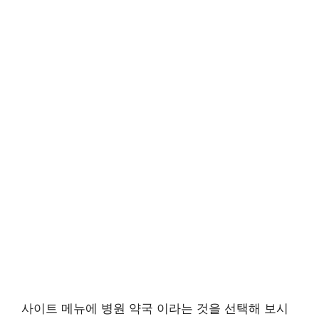
사이트 메뉴에 병원 약국 이라는 것을 선택해 보시