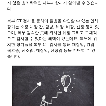
지 않은 병리학적인 세부사항까지 알아낼 수 있습니
다.
복부 CT 검사를 통하여 질병을 확인할 수 있는 인체
장기는 소장,대장,간, 담낭, 췌장, 비장, 신장 등이 있
으며, 복부 깊숙한 곳에 위치한 췌장 그리고 구체적
으로 검사할 수 있다는 혜택이 있는데요. 복부에 위
치한 장기들을 복부 CT 검사를 통해 대장암, 간암,
림프종, 난소암, 췌장암, 신장암 등을 진단할 수 있
습니다.