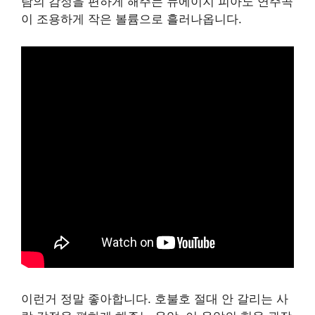
람의 감정을 편하게 해주는 뉴에이지 피아노 연주곡
이 조용하게 작은 볼륨으로 흘러나옵니다.
이런거 정말 좋아합니다. 호불호 절대 안 갈리는 사