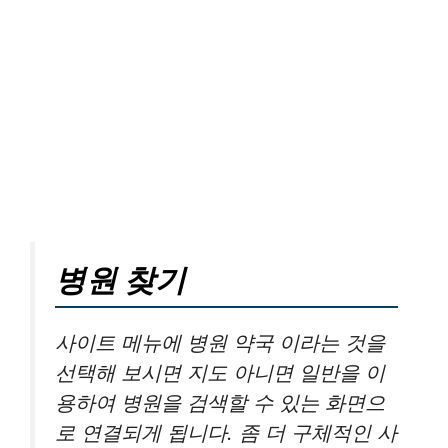
병원 찾기
사이트 메뉴에 병원 약국 이라는 것을
선택해 보시면 지도 아니면 일반을 이
용하여 병원을 검색할 수 있는 화면으
로 연결되게 됩니다. 좀 더 구체적인 사