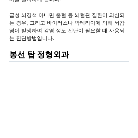
급성 뇌경색 아니면 출혈 등 뇌혈관 질환이 의심되
는 경우, 그리고 바이러스나 박테리아에 의해 뇌감
염이 발생하여 감염 정도 진단이 필요할 때 사용되
는 진단방법입니다.
봉선 탑 정형외과