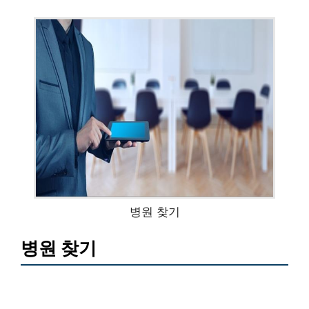
병원 찾기
병원 찾기