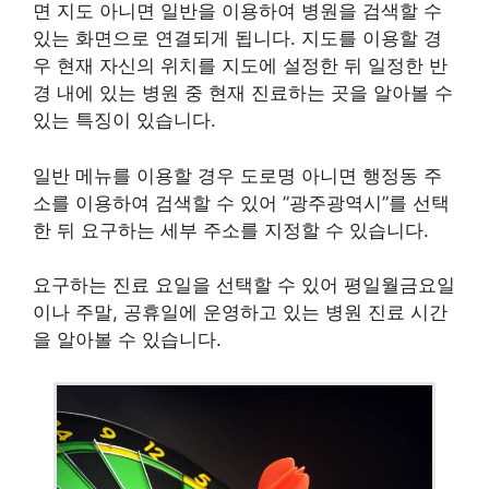
면 지도 아니면 일반을 이용하여 병원을 검색할 수
있는 화면으로 연결되게 됩니다. 지도를 이용할 경
우 현재 자신의 위치를 지도에 설정한 뒤 일정한 반
경 내에 있는 병원 중 현재 진료하는 곳을 알아볼 수
있는 특징이 있습니다.
일반 메뉴를 이용할 경우 도로명 아니면 행정동 주
소를 이용하여 검색할 수 있어 ”광주광역시”를 선택
한 뒤 요구하는 세부 주소를 지정할 수 있습니다.
요구하는 진료 요일을 선택할 수 있어 평일월금요일
이나 주말, 공휴일에 운영하고 있는 병원 진료 시간
을 알아볼 수 있습니다.