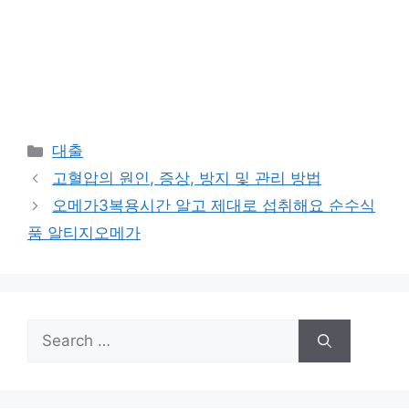
Categories
대출
고혈압의 원인, 증상, 방지 및 관리 방법
오메가3복용시간 알고 제대로 섭취해요 순수식
품 알티지오메가
Search
for: