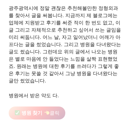
광주광역시에 정말 괜찮은 추천해볼만한 정형외과
를 찾아서 글을 써봅니다. 지금까지 제 블로그에는
업체에 지원받고 후기를 써준 적이 한 번도 없고, 이
글 그리고 자체적으로 추천하고 싶어서 쓰는 글임을
미리 써둡니다. 어느 날, 자고 일어났더니 어깨가 아
프다는 글을 썼었습니다. 그리고 병원을 다녀왔다는
글도 썼습니다. 그런데요 위의 글에서 나오는 병원
은 별로 마음에 안 들었다는 느낌을 살짝 표현했었
죠. 원래는 병원에 대한 후기를 쓰려다가 그렇게 좋
은 후기는 못쓸 것 같아서 그냥 병원을 다녀왔다는
글만 썼었습니다.
병원에서 받은 약도 다.
병원 찾기
클릭