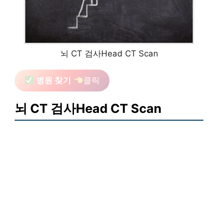
뇌 CT 검사Head CT Scan
병원 찾기
클릭
뇌 CT 검사Head CT Scan