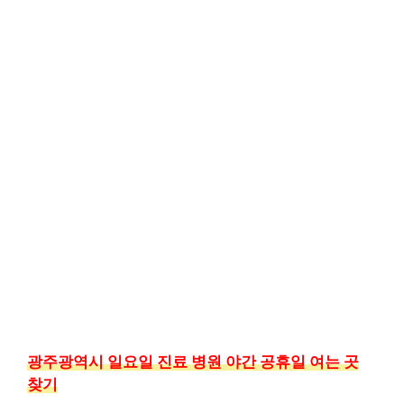
광주광역시 일요일 진료 병원 야간 공휴일 여는 곳
찾기