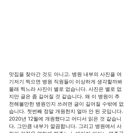
맛집을 찾아간 것도 아니고. 병원 내부의 사진을 여
기저기 찍으면 병원 직원들이 이상하게 생각할까봐
몰래 찍느라 사진이 별로 없습니다. 사진은 별로 없
지만 글은 좀 길어질 것 같습니다. 왜 이 병원이 추
천해볼만한 병원인지 쓰려면 글이 길어질 수밖에 없
습니다. 첫번째 정말 개원한지 얼마 안 된 곳입니다.
2020년 12월에 개원했다고 어디서 읽은 것 같습니
다. 그만큼 내부가 깔끔합니다. 그리고 병원에서 사