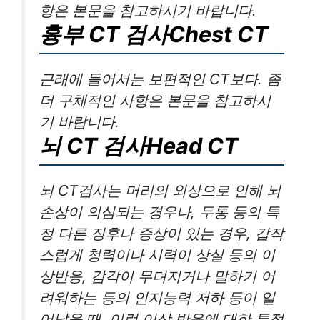
항은 본문을 참고하시기 바랍니다.
흉부 CT 검사Chest CT
근래에 들어서는 보편적인 CT보다. 좀
더 구체적인 사항은 본문을 참고하시
기 바랍니다.
뇌 CT 검사Head CT
뇌 CT검사는 머리의 외상으로 인해 뇌
손상이 의심되는 경우나, 두통 등의 특
정 다른 징후나 증상이 있는 경우, 갑작
스럽게 청력이나 시력이 상실 등의 이
상반응, 감각이 무뎌지거나 말하기 어
려워하는 등의 인지능력 저하 등이 일
어났을 때, 이런 이상 반응에 대한 특정