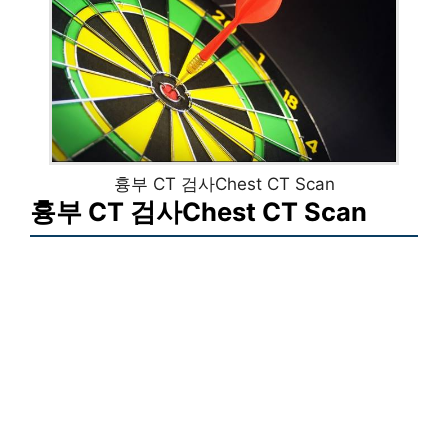
흉부 CT 검사Chest CT Scan
흉부 CT 검사Chest CT Scan