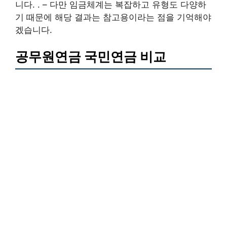
니다. . – 다만 임금체계는 복잡하고 유형도 다양하
기 때문에 해당 결과는 참고용이라는 점을 기억해야
겠습니다.
공무원연금 국민연금 비교