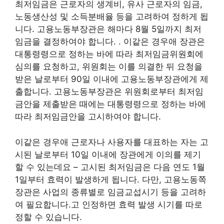
최저임금은 근로자의 생계비, 유사 근로자의 임금,
노동생산성 및 소득분배율 등을 고려하여 정하게 됩
니다. 고용노동부장관은 해마다 8월 5일까지 최저
임금을 결정하여야 합니다. . 이같은 경우애 장관은
대통령령으로 정하는 바에 따라 최저임금위원회에
심의를 요청하고, 위원회는 이를 의결한 뒤 요청을
받은 날로부터 90일 이내에 고용노동부장관에게 제
출합니다. 고용노동부장관은 위원회로부터 최저임
금안을 제출받은 때에는 대통령령으로 정하는 바에
따라 최저임금안을 고시하여야 합니다.
이같은 경우애 근로자나 사용자를 대표하는 자는 고
시된 날로부터 10일 이내에 장관에게 이의를 제기
할 수 있는데요 – 고시된 최저임금은 다음 연도 1월
1일부터 효력이 발생하게 됩니다. 다만, 고용노동쪽
장관은 사업의 종류별로 임금교섭시기 등을 고려하
여 필요합니다.고 인정하면 효력 발생 시기를 따로
정할 수 있습니다.