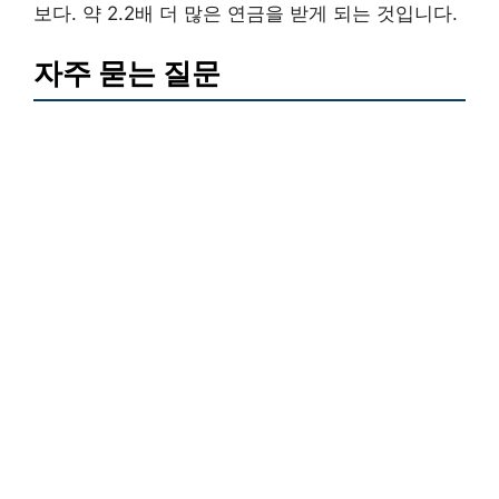
보다. 약 2.2배 더 많은 연금을 받게 되는 것입니다.
자주 묻는 질문