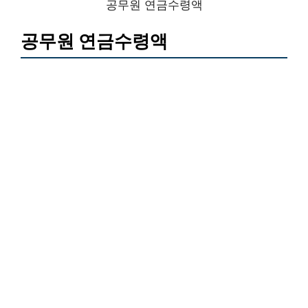
공무원 연금수령액
공무원 연금수령액