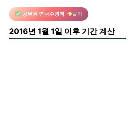
공무원 연금수령액
클릭
2016년 1월 1일 이후 기간 계산