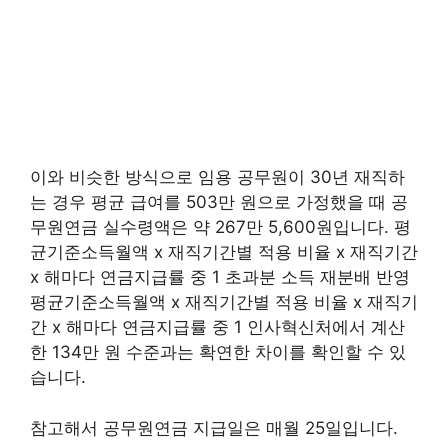
이와 비슷한 방식으로 임용 공무원이 30년 재직하
는 경우 평균 급여를 503만 원으로 가정했을 때 공
무원연금 실수령액은 약 267만 5,600원입니다. 평
균기준소득월액 x 재직기간별 적용 비율 x 재직기간
x 해마다 연금지급률 중 1 초과분 소득 재분배 반영
평균기준소득월액 x 재직기간별 적용 비율 x 재직기
간 x 해마다 연금지급률 중 1 인사혁신처에서 계산
한 134만 원 수준과는 확연한 차이를 확인할 수 있
습니다.
참고해서 공무원연금 지급일은 매월 25일입니다.