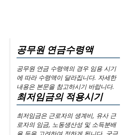
공무원 연금수령액
공무원 연금 수령액의 경우 임용 시기
에 따라 수령액이 달라집니다. 자세한
내용은 본문을 참고하시기 바랍니다.
최저임금의 적용시기
최저임금은 근로자의 생계비, 유사 근
로자의 임금, 노동생산성 및 소득분배
율 등을 고려하여 정하게 됩니다. 궁금