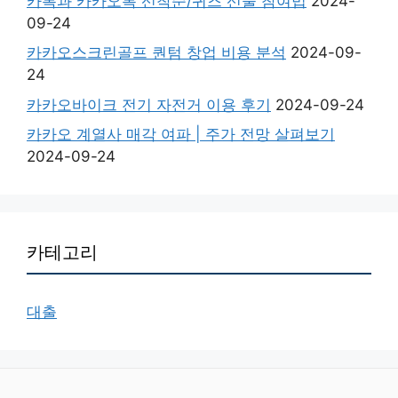
카톡과 카카오톡 선착순/퀴즈 선물 참여법
2024-
09-24
카카오스크린골프 퀀텀 창업 비용 분석
2024-09-
24
카카오바이크 전기 자전거 이용 후기
2024-09-24
카카오 계열사 매각 여파 | 주가 전망 살펴보기
2024-09-24
카테고리
대출