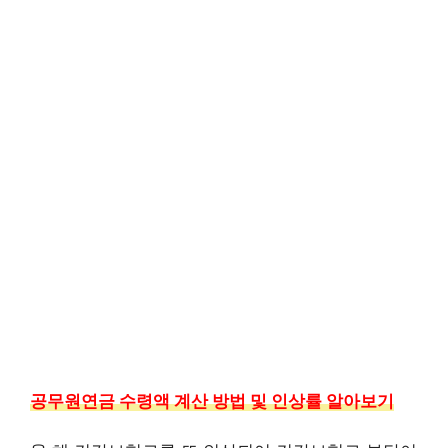
공무원연금 수령액 계산 방법 및 인상률 알아보기