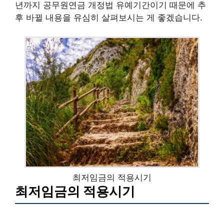
년까지 공무원연금 개정법 유예기간이기 때문에 추
후 바뀔 내용을 유심히 살펴보시는 게 좋겠습니다.
최저임금의 적용시기
최저임금의 적용시기