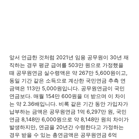
앞서 언급한 것처럼 2021년 임용 공무원이 30년 재
직하는 경우 평균 급여를 503만 원으로 가정했을
때 공무원연금 실수령액은 약 267만 5,600원이고,
동일 기간 같은 소득으로 계산한 국민연금 추측 연
금액은 113만 5,000원입니다. 공무원연금이 국민
연금보다. 매월 154만 600원을 더 받으며 이 차이
는 약 2.36배입니다. 비록 같은 기간 동안 가입자가
납부하는 금액은 공무원연금 1억 6,297만 원, 국민
연금 8,148만 6,000원으로 약 8,148만 원의 차이가
발생하지만, 연금을 20년간 수령한다고 가정하는
경우 받을 수 있는 총연금액은 공무원연금 6억