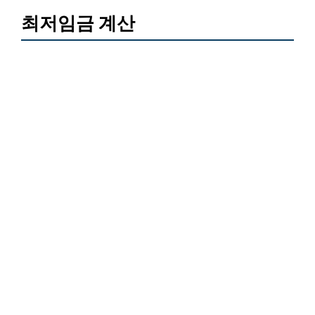
최저임금 계산