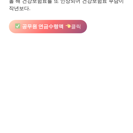
올 해 건강보험료를 또 인상되어 건강보험료 부담이
작년보다.
공무원 연금수령액
클릭