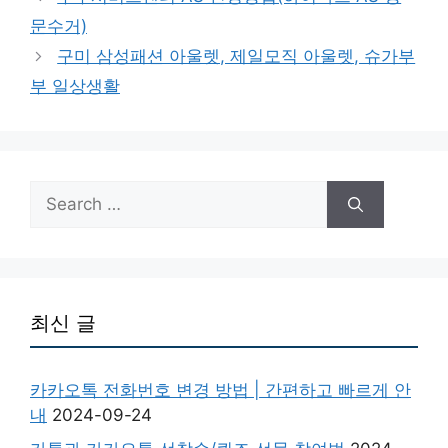
문수거)
구미 삼성패션 아울렛, 제일모직 아울렛, 슈가부
부 일상생활
Search
for:
최신 글
카카오톡 전화번호 변경 방법 | 간편하고 빠르게 안
내
2024-09-24