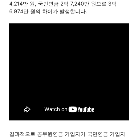
4,214만 원, 국민연금 2억 7,240만 원으로 3억
6,974만 원의 차이가 발생합니다.
결과적으로 공무원연금 가입자가 국민연금 가입자