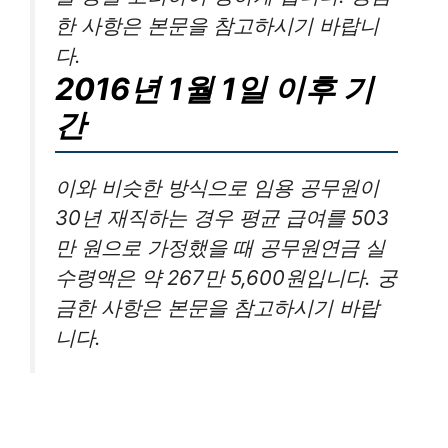
한 사항은 본문을 참고하시기 바랍니
다.
2016년 1월 1일 이후 기
간
이와 비슷한 방식으로 임용 공무원이
30년 재직하는 경우 평균 급여를 503
만 원으로 가정했을 때 공무원연금 실
수령액은 약 267만 5,600원입니다. 궁
금한 사항은 본문을 참고하시기 바랍
니다.