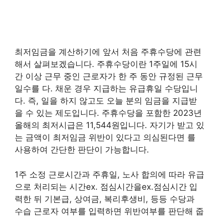
최저임금을 계산하기에 앞서 처음 주휴수당에 관련
해서 살펴보겠습니다. 주휴수당이란 1주일에 15시
간 이상 근무 중인 근로자가 한 주 동안 규정된 근무
일수를 다. 채운 경우 지급하는 유급휴일 수당입니
다. 즉, 일을 하지 않고도 오늘 분의 임금을 지급받
을 수 있는 제도입니다. 주휴수당을 포함한 2023년
올해의 최저시급은 11,544원입니다. 자기가 받고 있
는 금액이 최저임금 위반이 있다고 의심된다면 를
사용하여 간단한 판단이 가능합니다.
1주 소정 근로시간과 주휴일, 노사 합의에 따라 유급
으로 처리되는 시간ex. 점심시간을ex.점심시간 입
력한 뒤 기본급, 상여금, 복리후생비, 등등 수당과
수습 근로자 여부를 입력하면 위반여부를 판단해 줍