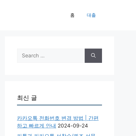
홈
대출
Search
for:
최신 글
카카오톡 전화번호 변경 방법 | 간편
하고 빠르게 안내
2024-09-24
카톡과 카카오톡 선착순/퀴즈 선물