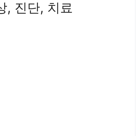
, 진단, 치료