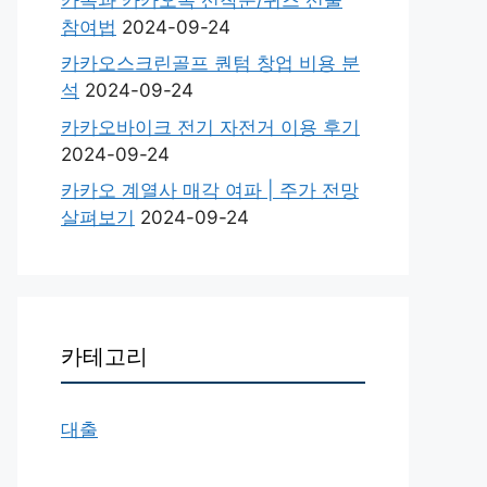
참여법
2024-09-24
카카오스크린골프 퀀텀 창업 비용 분
석
2024-09-24
카카오바이크 전기 자전거 이용 후기
2024-09-24
카카오 계열사 매각 여파 | 주가 전망
살펴보기
2024-09-24
카테고리
대출