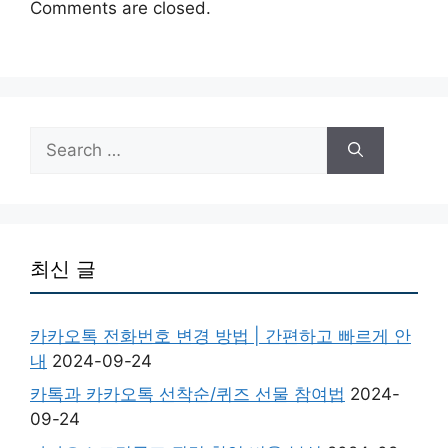
Comments are closed.
Search
for:
최신 글
카카오톡 전화번호 변경 방법 | 간편하고 빠르게 안
내
2024-09-24
카톡과 카카오톡 선착순/퀴즈 선물 참여법
2024-
09-24