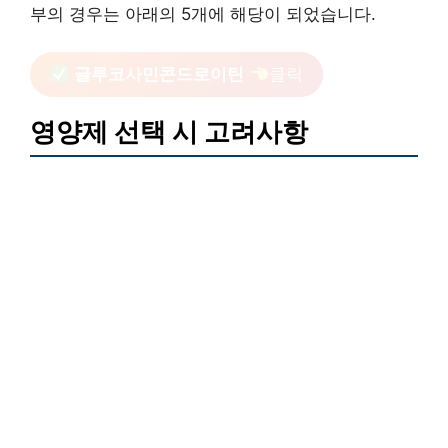
부의 경우는 아래의 5개에 해당이 되었습니다.
글루코사민콘드로이틴
클릭
영양제 선택 시 고려사항