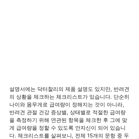
설명서에는 닥터찰리의 제품 설명도 있지만, 반려견
의 상황을 체크하는 체크리스트가 있습니다. 단순히
나이와 몸무게로 급여량이 정해지는 것이 아니라,
반려견 관절 건강 증상별, 상태별로 적절한 급여량
을 측정하기 위해 연관된 항목을 체크한 후 그에 맞
게 급여량을 정할 수 있도록 안자신이 되어 있습니
다. 체크리스트를 살펴보니, 전체 15개의 문항 중 두