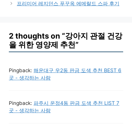
프리미어 레지던스 푸꾸옥 에메랄드 스파 후기
2 thoughts on “강아지 관절 건강
을 위한 영양제 추천”
Pingback:
해운대구 우2동 판금 도색 추천 BEST 6
곳 - 생각하는 사람
Pingback:
파주시 운정4동 판금 도색 추천 LIST 7
곳 - 생각하는 사람