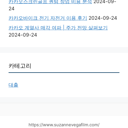
카카오스크린골프 퀀텀 창업 비용 분석
2024-09-
24
카카오바이크 전기 자전거 이용 후기
2024-09-24
카카오 계열사 매각 여파 | 주가 전망 살펴보기
2024-09-24
카테고리
대출
https://www.suzannevegafilm.com/