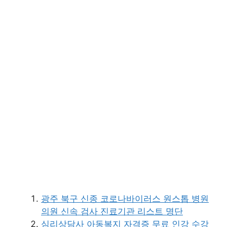
광주 북구 신종 코로나바이러스 원스톱 병원
의원 신속 검사 진료기관 리스트 명단
심리상담사 아동복지 자격증 무료 인강 수강