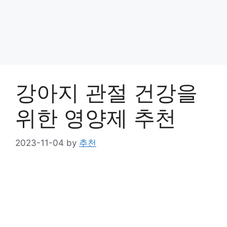
강아지 관절 건강을
위한 영양제 추천
2023-11-04
by
추천