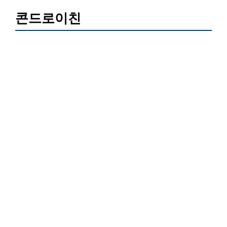
콘드로이친