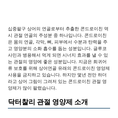
십중팔구 상어의 연골로부터 추출한 콘드로이친 역
시 관절 연골의 주성분 중 하나입니다. 콘드로이친
은 몸의 연골, 각막, 뼈, 피부에서 수분과 탄력을 주
고 영양분의 소화 흡수를 돕는 성분입니다. 글루코
사민과 병용해서 먹게 되면 시너지 효과를 낼 수 있
는 관절의 영양에 좋은 성분입니다. 지금은 희귀어
류 보호를 위해 상어연골 유래의 콘드로이친 영양제
사용을 금지하고 있습니다. 하지만 몇년 전만 하더
라고 상어 그림이 그려저 있는 콘드로이친 관절 영
양제가 많이 팔렸습니다.
닥터찰리 관절 영양제 소개