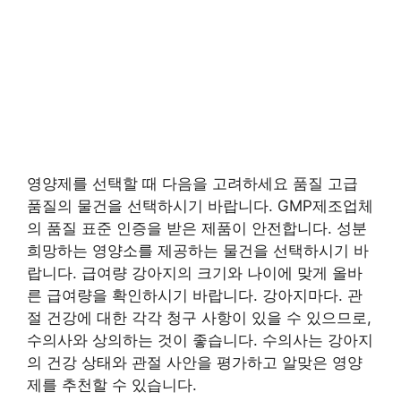
영양제를 선택할 때 다음을 고려하세요 품질 고급
품질의 물건을 선택하시기 바랍니다. GMP제조업체
의 품질 표준 인증을 받은 제품이 안전합니다. 성분
희망하는 영양소를 제공하는 물건을 선택하시기 바
랍니다. 급여량 강아지의 크기와 나이에 맞게 올바
른 급여량을 확인하시기 바랍니다. 강아지마다. 관
절 건강에 대한 각각 청구 사항이 있을 수 있으므로,
수의사와 상의하는 것이 좋습니다. 수의사는 강아지
의 건강 상태와 관절 사안을 평가하고 알맞은 영양
제를 추천할 수 있습니다.