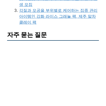
생 모집
각질과 모공을 부위별로 케어하는 집중 관리
아이템인 강화 라이스 그래뉼 팩, 제주 말차
클레이 팩
자주 묻는 질문