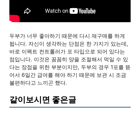
두부가 너무 좋아하기 때문에 다시 재구매를 하게
됩니다. 자신이 생각하는 단점은 한 가지가 있는데,
바로 이펙트 컨트롤러가 포 타입으로 되어 있다는
점입니다. 이것은 꼼꼼히 양을 조절해서 먹일 수 있
다는 장점을 위한 부분이지만, 두부의 경우 1포를 뜯
어서 6일간 급여를 해야 하기 때문에 보관 시 조금
불편하다고 느끼곤 했다.
같이보시면 좋은글