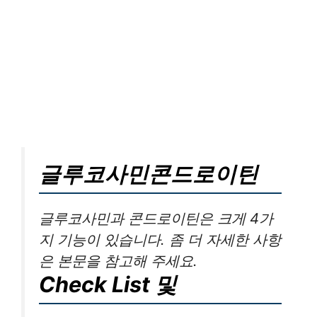
글루코사민콘드로이틴
글루코사민과 콘드로이틴은 크게 4가
지 기능이 있습니다. 좀 더 자세한 사항
은 본문을 참고해 주세요.
Check List 및