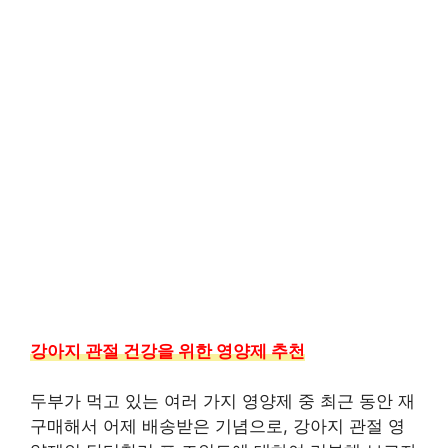
강아지 관절 건강을 위한 영양제 추천
두부가 먹고 있는 여러 가지 영양제 중 최근 동안 재
구매해서 어제 배송받은 기념으로, 강아지 관절 영