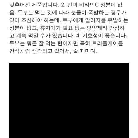
맞추어진 제품입니다. 2. 인과 비타민C 성분이 없
음. 두부는 먹는 것에 따라 눈물이 폭발하는 경우가
있어 조심해야 하는데, 두부에게 알러지를 유발하는
성분이 없고, 휴지기가 필요 없는 영양제라 안심하
고 계속 먹일 수가 있습니다. 4. 기호성이 좋습니다.
두부는 뭐든 잘 먹는 편이지만 특히 트리플케어를
간식처럼 생각하고 있어서, 줄 때마다.