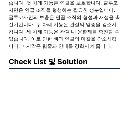
습니다. 첫 차례 기능은 연골을 보호합니다. 글루코
사민은 연골 조직을 형성하는 필요한 성분입니다.
글루코사민의 보충은 연골 조직의 형성과 재생을 촉
진시킵니다. 두 차례 기능은 관절의 염증을 감소시
킵니다. 세 차례 기능은 관절 내 윤활제를 촉진할 수
있습니다. 이로 인한 뼈과 연골의 마찰을 감소시킵
니다. 마지막은 힘줄과 인대를 강화시켜 줍니다.
Check List 및 Solution