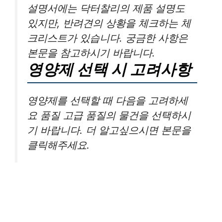
설명서에는 닥터찰리의 제품 설명도
있지만, 반려견의 상황을 체크하는 체
크리스트가 있습니다. 궁금한 사항은
본문을 참고하시기 바랍니다.
영양제 선택 시 고려사항
영양제를 선택할 때 다음을 고려하세
요 품질 고급 품질의 물건을 선택하시
기 바랍니다. 더 알고싶으시면 본문을
클릭해주세요.